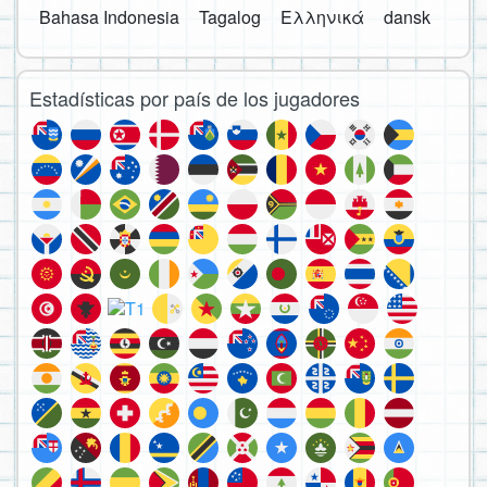
Bahasa Indonesia
Tagalog
Ελληνικά
dansk
Estadísticas por país de los jugadores