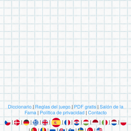
Diccionario
|
Reglas del juego
|
PDF gratis
|
Salón de la
Fama
|
Política de privacidad
|
Contacto
|
|
|
|
|
|
|
|
|
|
|
|
|
|
|
|
|
|
|
|