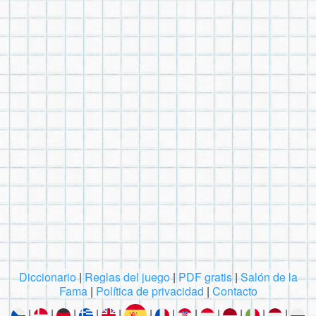
Diccionario
|
Reglas del juego
|
PDF gratis
|
Salón de la
Fama
|
Política de privacidad
|
Contacto
|
|
|
|
|
|
|
|
|
|
|
|