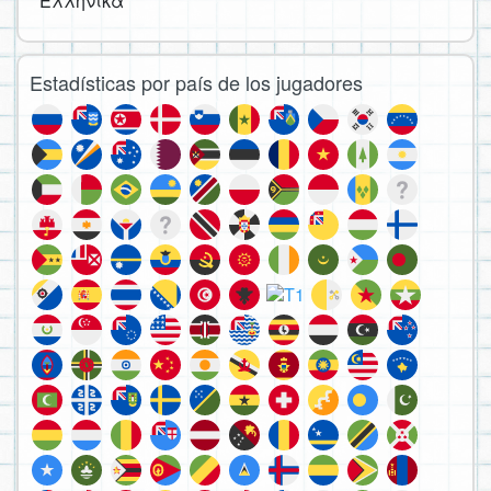
Ελληνικά
Estadísticas por país de los jugadores