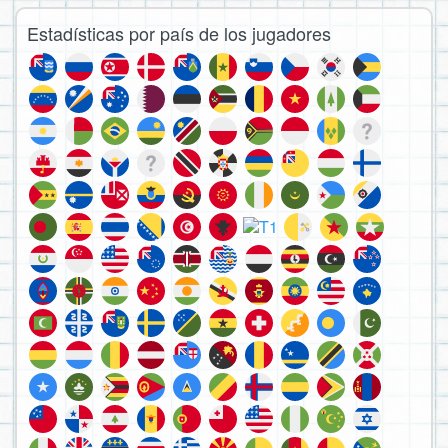
Estadísticas por país de los jugadores