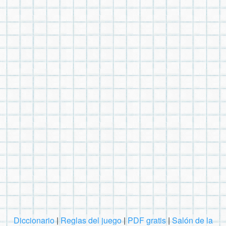
Diccionario
|
Reglas del juego
|
PDF gratis
|
Salón de la