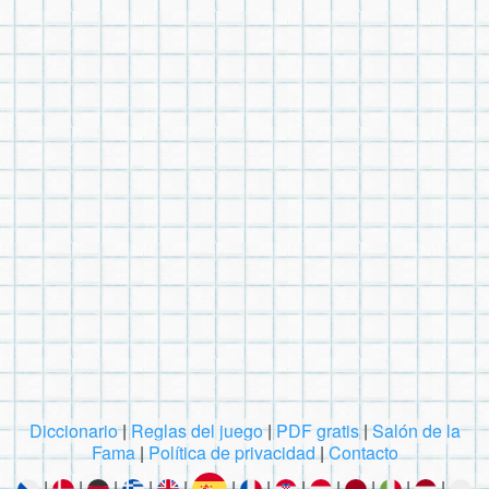
Diccionario
|
Reglas del juego
|
PDF gratis
|
Salón de la
Fama
|
Política de privacidad
|
Contacto
|
|
|
|
|
|
|
|
|
|
|
|