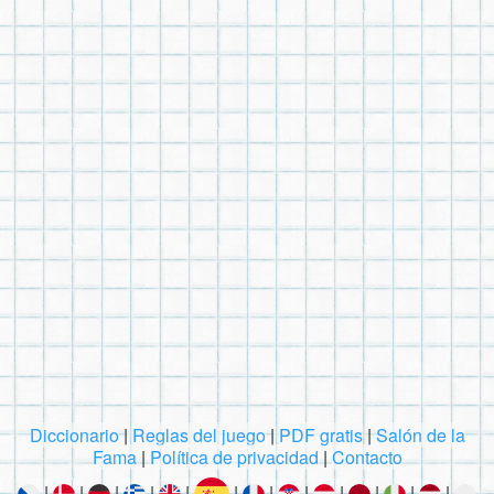
Diccionario
|
Reglas del juego
|
PDF gratis
|
Salón de la
Fama
|
Política de privacidad
|
Contacto
|
|
|
|
|
|
|
|
|
|
|
|