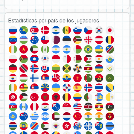
Estadísticas por país de los jugadores