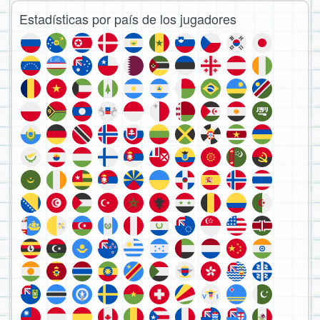
Estadísticas por país de los jugadores