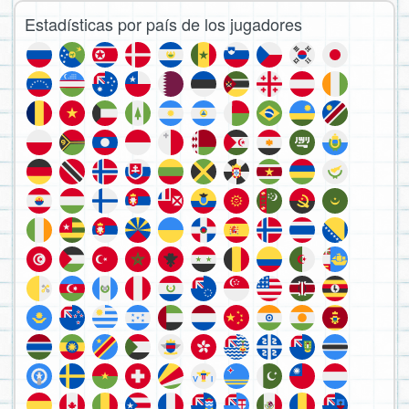
Estadísticas por país de los jugadores