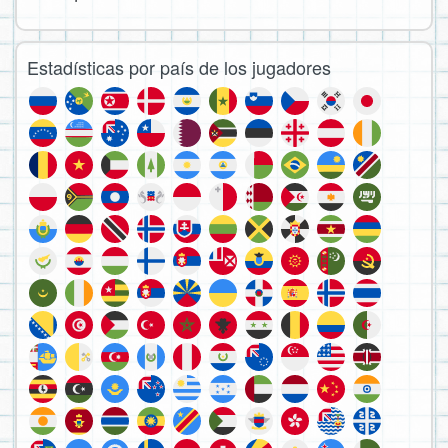
Estadísticas por país de los jugadores