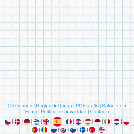
Diccionario
|
Reglas del juego
|
PDF gratis
|
Salón de la
Fama
|
Política de privacidad
|
Contacto
|
|
|
|
|
|
|
|
|
|
|
|
|
|
|
|
|
|
|
|