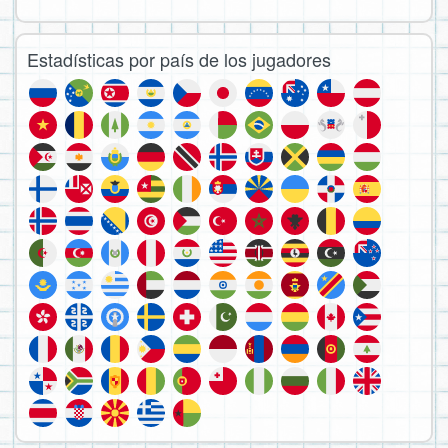
Estadísticas por país de los jugadores