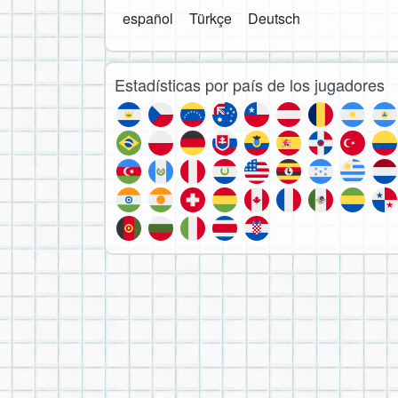
español
Türkçe
Deutsch
Estadísticas por país de los jugadores