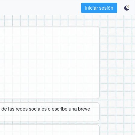
Iniciar sesión
de las redes sociales o escribe una breve