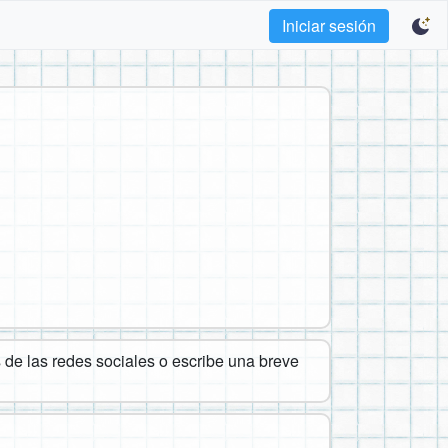
Iniciar sesión
de las redes sociales o escribe una breve