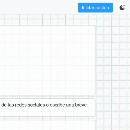
Iniciar sesión
de las redes sociales o escribe una breve