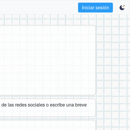
Iniciar sesión
de las redes sociales o escribe una breve