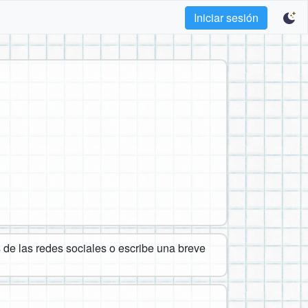
Iniciar sesión
de las redes sociales o escribe una breve