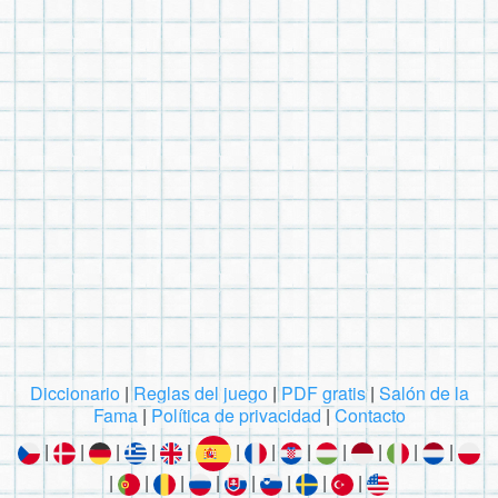
Diccionario
|
Reglas del juego
|
PDF gratis
|
Salón de la
Fama
|
Política de privacidad
|
Contacto
|
|
|
|
|
|
|
|
|
|
|
|
|
|
|
|
|
|
|
|