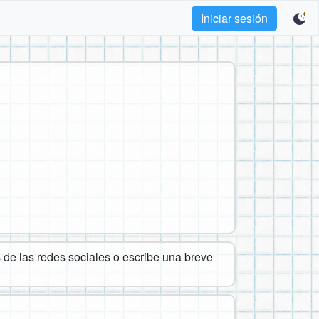
Iniciar sesión
de las redes sociales o escribe una breve