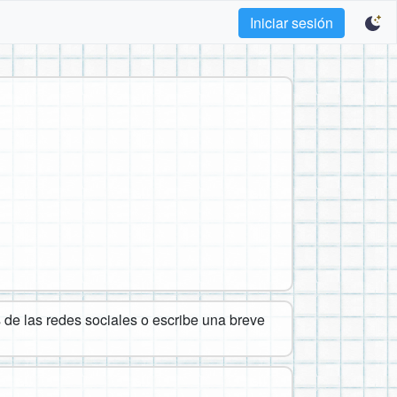
Iniciar sesión
de las redes sociales o escribe una breve