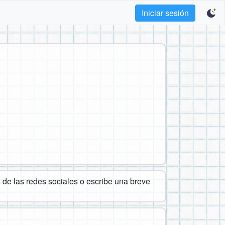
Iniciar sesión
de las redes sociales o escribe una breve