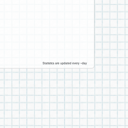
Statistics are updated every ~day