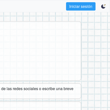
Iniciar sesión
de las redes sociales o escribe una breve