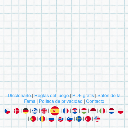
Diccionario
|
Reglas del juego
|
PDF gratis
|
Salón de la
Fama
|
Política de privacidad
|
Contacto
|
|
|
|
|
|
|
|
|
|
|
|
|
|
|
|
|
|
|
|