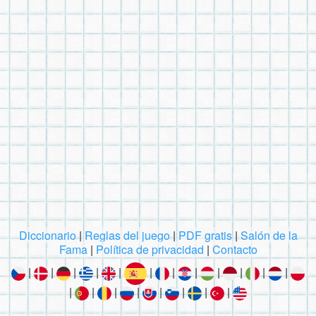
Diccionario
|
Reglas del juego
|
PDF gratis
|
Salón de la
Fama
|
Política de privacidad
|
Contacto
|
|
|
|
|
|
|
|
|
|
|
|
|
|
|
|
|
|
|
|