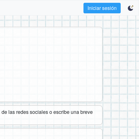
Iniciar sesión
de las redes sociales o escribe una breve