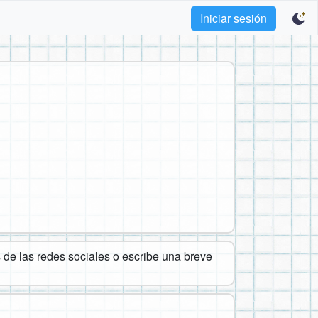
Iniciar sesión
de las redes sociales o escribe una breve