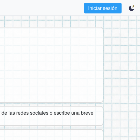
Iniciar sesión
de las redes sociales o escribe una breve