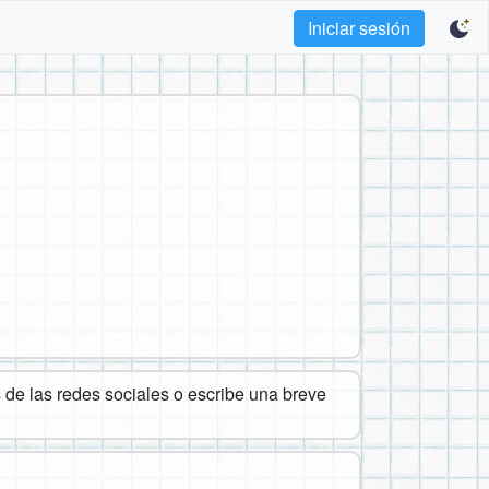
Iniciar sesión
de las redes sociales o escribe una breve