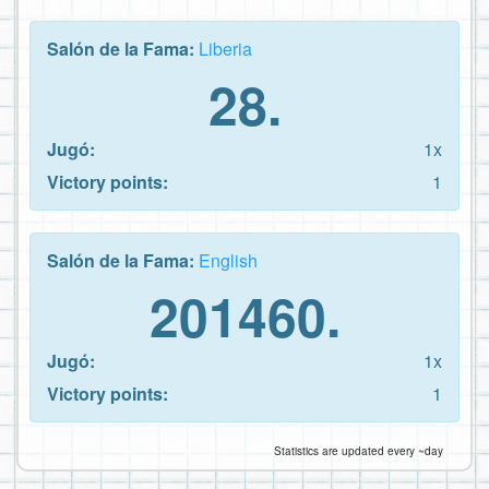
Salón de la Fama:
Liberia
28.
Jugó:
1x
Victory points:
1
Salón de la Fama:
English
201460.
Jugó:
1x
Victory points:
1
Statistics are updated every ~day