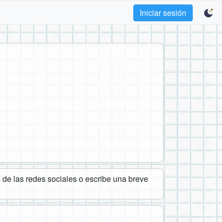
Iniciar sesión
de las redes sociales o escribe una breve