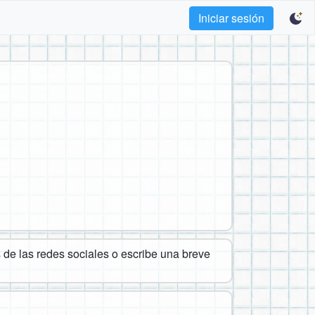
Iniciar sesión
de las redes sociales o escribe una breve