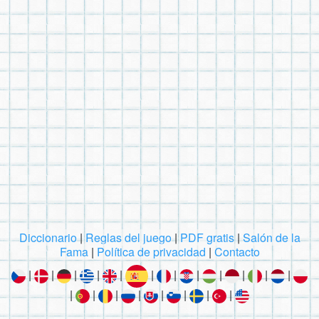
Diccionario
|
Reglas del juego
|
PDF gratis
|
Salón de la
Fama
|
Política de privacidad
|
Contacto
|
|
|
|
|
|
|
|
|
|
|
|
|
|
|
|
|
|
|
|