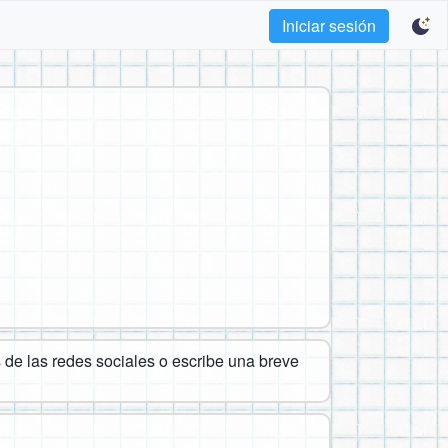
Iniciar sesión
de las redes sociales o escribe una breve