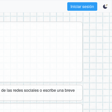
Iniciar sesión
de las redes sociales o escribe una breve