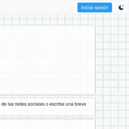
Iniciar sesión
de las redes sociales o escribe una breve