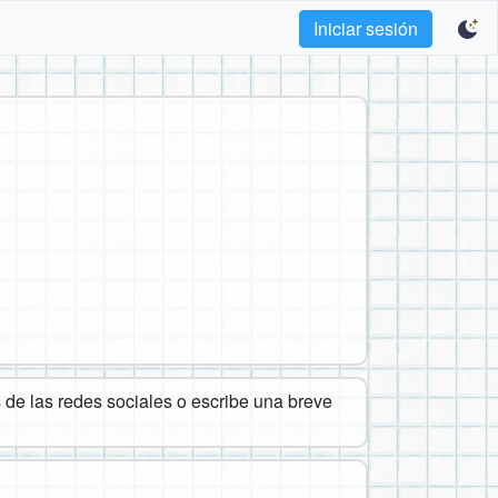
Iniciar sesión
de las redes sociales o escribe una breve