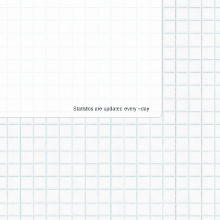
Statistics are updated every ~day