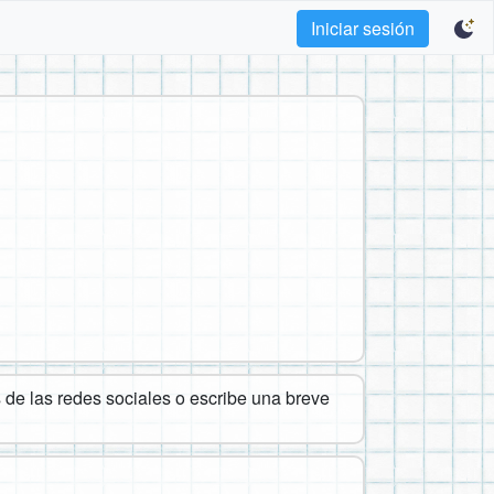
Iniciar sesión
de las redes sociales o escribe una breve