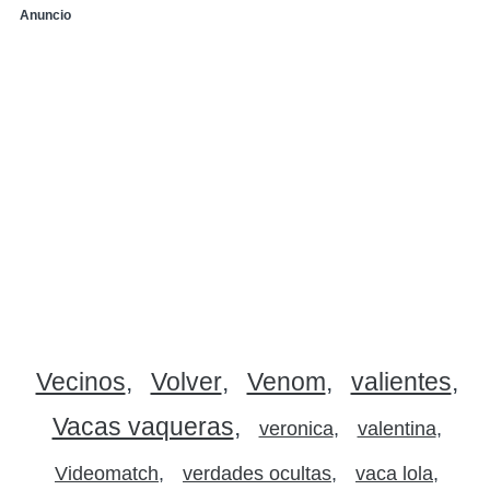
Anuncio
Vecinos
Volver
Venom
valientes
Vacas vaqueras
veronica
valentina
Videomatch
verdades ocultas
vaca lola