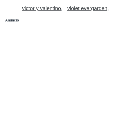
victor y valentino
violet evergarden
Anuncio