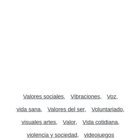
Valores sociales
Vibraciones
Voz
vida sana
Valores del ser
Voluntariado
visuales artes
Valor
Vida cotidiana
violencia y sociedad
videojuegos