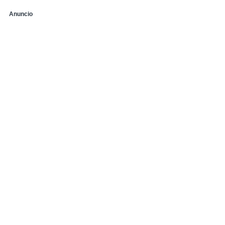
Anuncio