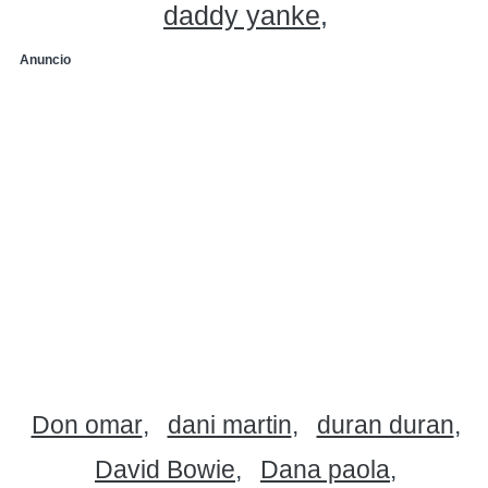
daddy yanke
Anuncio
Don omar
dani martin
duran duran
David Bowie
Dana paola