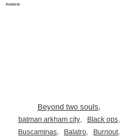
Anuncio
Beyond two souls
batman arkham city
Black ops
Buscaminas
Balatro
Burnout