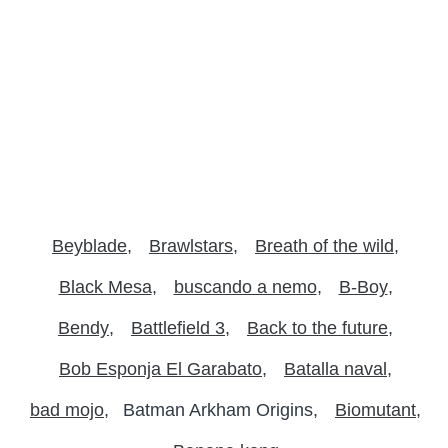
Beyblade
Brawlstars
Breath of the wild
Black Mesa
buscando a nemo
B-Boy
Bendy
Battlefield 3
Back to the future
Bob Esponja El Garabato
Batalla naval
bad mojo
Batman Arkham Origins
Biomutant