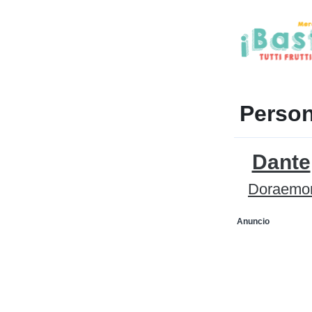
Person
Dante
Doraemo
Anuncio