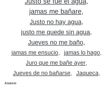
Justo se fue el agua
jamas me bañare
Justo no hay agua
justo me quede sin agua
Jueves no me baño
jamas me ensucio
jamas lo hago
Juro que me bañe ayer
Jueves de no bañarse
Jaqueca
Anuncio