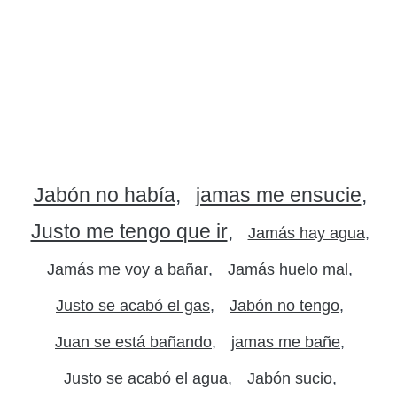
Jabón no había
jamas me ensucie
Justo me tengo que ir
Jamás hay agua
Jamás me voy a bañar
Jamás huelo mal
Justo se acabó el gas
Jabón no tengo
Juan se está bañando
jamas me bañe
Justo se acabó el agua
Jabón sucio