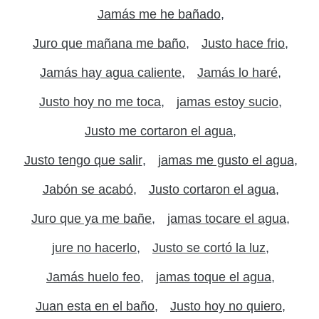
Jamás me he bañado
Juro que mañana me baño
Justo hace frio
Jamás hay agua caliente
Jamás lo haré
Justo hoy no me toca
jamas estoy sucio
Justo me cortaron el agua
Justo tengo que salir
jamas me gusto el agua
Jabón se acabó
Justo cortaron el agua
Juro que ya me bañe
jamas tocare el agua
jure no hacerlo
Justo se cortó la luz
Jamás huelo feo
jamas toque el agua
Juan esta en el baño
Justo hoy no quiero