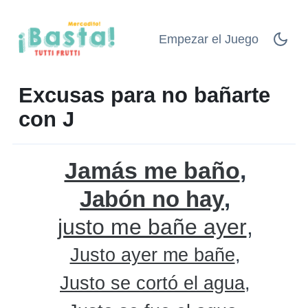
Empezar el Juego
Excusas para no bañarte
con J
Jamás me baño
Jabón no hay
justo me bañe ayer
Justo ayer me bañe
Justo se cortó el agua