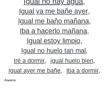
Igual no hay agua
Igual ya me bañe ayer
Igual me baño mañana
Iba a hacerlo mañana
Igual estoy limpio
Igual no huelo tan mal
Iré a dormir
igual huelo bien
Igual ayer me bañe
Iba a dormir
Anuncio