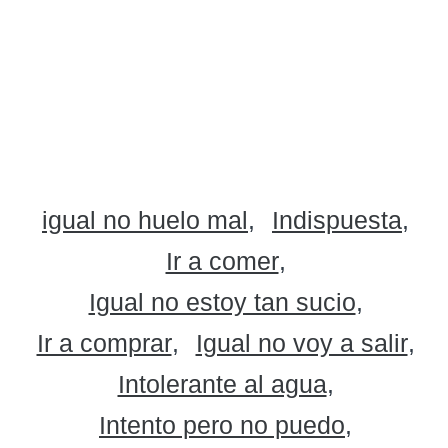
igual no huelo mal
Indispuesta
Ir a comer
Igual no estoy tan sucio
Ir a comprar
Igual no voy a salir
Intolerante al agua
Intento pero no puedo