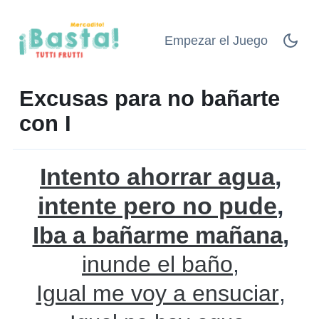
Empezar el Juego
Excusas para no bañarte
con I
Intento ahorrar agua
intente pero no pude
Iba a bañarme mañana
inunde el baño
Igual me voy a ensuciar