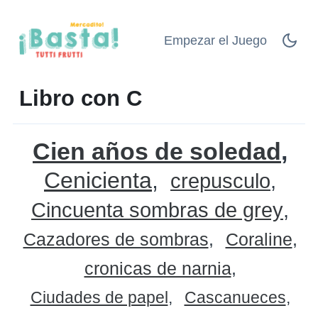
Empezar el Juego
Libro con C
Cien años de soledad
Cenicienta
crepusculo
Cincuenta sombras de grey
Cazadores de sombras
Coraline
cronicas de narnia
Ciudades de papel
Cascanueces