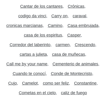
Cantar de los cantares
Crónicas
codigo da vinci
Carry on
caraval
cronicas marcianas
Camino
Casa embrujada
casa de los espiritus
Casper
Corredor del laberinto
carmen
Crescendo
cartas a julieta
casa de muñecas
Call me by your name
Cementerio de animales
Cuando te conocí
Conde de Montecristo
Cujo
Camelot
como ser feliz
Constantine
Cometas en el cielo
caliz de fuego