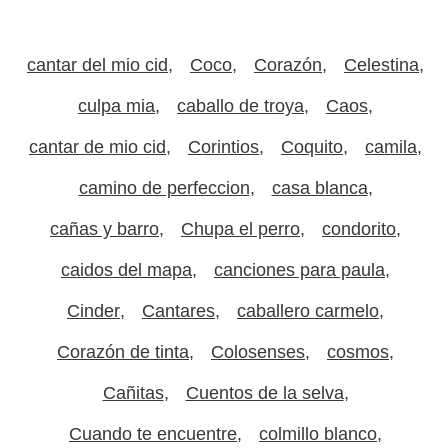
cantar del mio cid
Coco
Corazón
Celestina
culpa mia
caballo de troya
Caos
cantar de mio cid
Corintios
Coquito
camila
camino de perfeccion
casa blanca
cañas y barro
Chupa el perro
condorito
caidos del mapa
canciones para paula
Cinder
Cantares
caballero carmelo
Corazón de tinta
Colosenses
cosmos
Cañitas
Cuentos de la selva
Cuando te encuentre
colmillo blanco