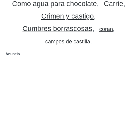
Como agua para chocolate
Carrie
Crimen y castigo
Cumbres borrascosas
coran
campos de castilla
Anuncio