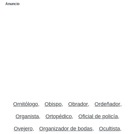
Anuncio
Ornitólogo
Obispo
Obrador
Ordeñador
Organista
Ortopédico
Oficial de policía
Ovejero
Organizador de bodas
Ocultista